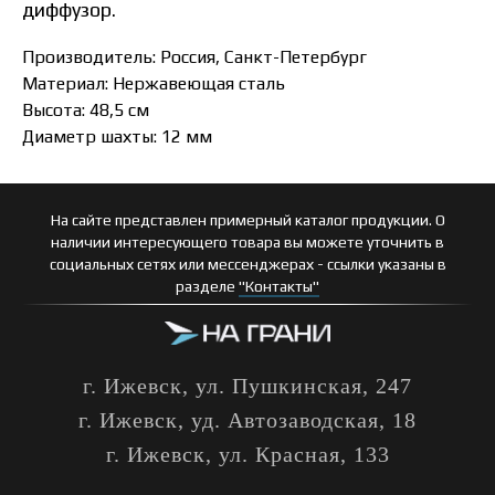
диффузор.
Производитель: Россия, Санкт-Петербург
Материал: Нержавеющая сталь
Высота: 48,5 см
Диаметр шахты: 12 мм
На сайте представлен примерный каталог продукции. О
наличии интересующего товара вы можете уточнить в
социальных сетях или мессенджерах - ссылки указаны в
разделе
"Контакты"
г. Ижевск, ул. Пушкинская, 247
г. Ижевск, уд. Автозаводская, 18
г. Ижевск, ул. Красная, 133