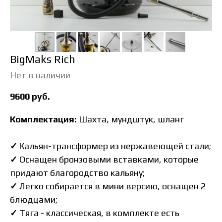
BigMaks Rich
Нет в наличии
9600
руб.
Комплектация:
Шахта, мундштук, шланг
✓
Кальян-трансформер из нержавеющей стали;
✓
Оснащен бронзовыми вставками, которые
придают благородство кальяну;
✓
Легко собирается в мини версию, оснащен 2
блюдцами;
✓
Тяга - классическая, в комплекте есть