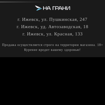
г. Ижевск, ул. Пушкинская, 247
г. Ижевск, уд. Автозаводская, 18
г. Ижевск, ул. Красная, 133
Продажа осуществляется строго на территории магазина. 18+
Курение вредит вашему здоровью!