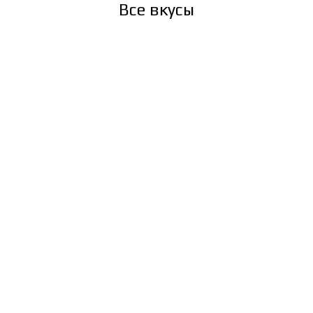
Все вкусы