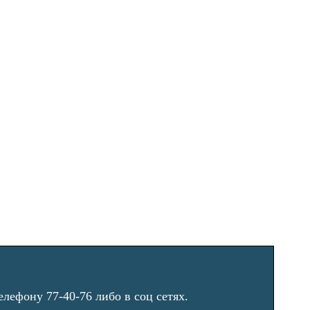
лефону 77-40-76 либо в соц сетях.