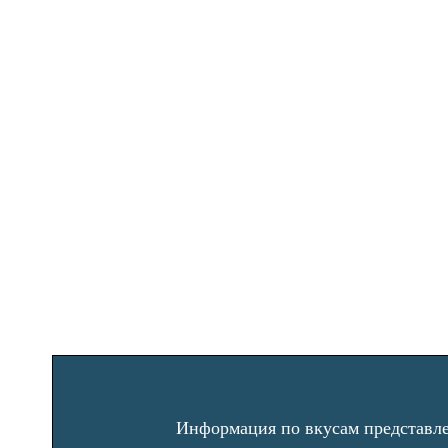
Информация по вкусам представлен