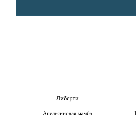
Либерти
Апельсиновая мамба