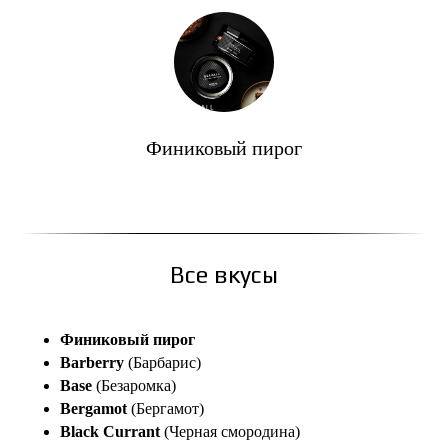
Финиковый пирог
Все вкусы
Финиковый пирог
Barberry
(Барбарис)
Base
(Безаромка)
Bergamot
(Бергамот)
Black Currant
(Черная смородина)