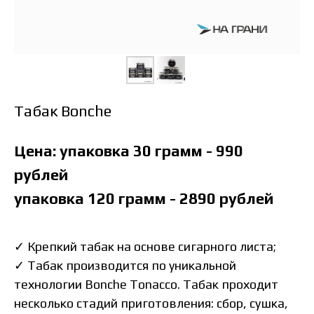
Табак Bonche
Цена: упаковка 30 грамм - 990
рублей
упаковка 120 грамм - 2890 рублей
✓
Крепкий табак на основе сигарного листа;
✓
Табак производится по уникальной
технологии Bonche Tonacco. Табак проходит
несколько стадий приготовления: сбор, сушка,