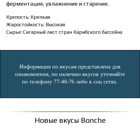
ферментация, увлажнение и старение.
Крепость: Крепкая
Жаростойкость: Высокая
Сырье: Сигарный лист стран Карибского бассейна
Информация по вкусам представлена для
ознакомления, по наличию вкусов уточняйте
по телефону 77-40-76 либо в соц сетях.
Новые вкусы Bonche