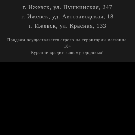
г. Ижевск, ул. Пушкинская, 247
г. Ижевск, уд. Автозаводская, 18
г. Ижевск, ул. Красная, 133
Продажа осуществляется строго на территории магазина.
18+
Курение вредит вашему здоровью!
Кальяны
Табак
Уголь
Аксессуары