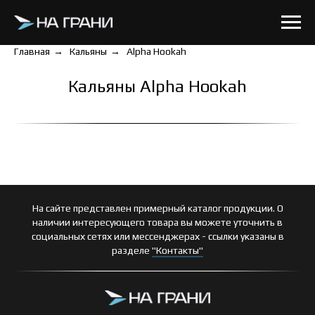
Главная
→
Кальяны
→
Alpha Hookah
Кальяны Alpha Hookah
На сайте представлен примерный каталог продукции. О
наличии интересующего товара вы можете уточнить в
социальных сетях или мессенджерах - ссылки указаны в
разделе
"Контакты"