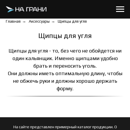
Главная
→
Аксессуары
→
Щипцы для угля
Щипцы для угля
Щипцы для угля - то, без чего не обойдется ни
один кальянщик. Именно щипцами удобно
брать и переносить уголь.
Они должны иметь оптимальную длину, чтобы
не обжечь руки и должны хорошо держать
форму.
На сайте представлен примерный каталог продукции. О