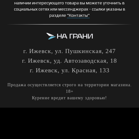
наличии интересующего товара вы можете уточнить в
социальных сетях или мессенджерах - ссылки указаны в
разделе
"Контакты"
г. Ижевск, ул. Пушкинская, 247
г. Ижевск, уд. Автозаводская, 18
г. Ижевск, ул. Красная, 133
Продажа осуществляется строго на территории магазина.
18+
Курение вредит вашему здоровью!
Кальяны
Табак
Уголь
Аксессуары