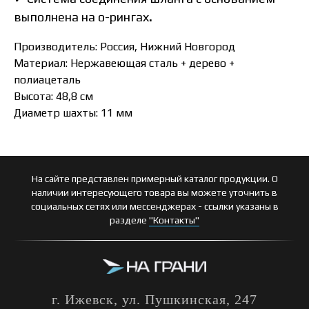
выполнена на о-рингах
.
Производитель: Россия, Нижний Новгород
Материал: Нержавеющая сталь + дерево +
полиацеталь
Высота: 48,8 см
Диаметр шахты: 11 мм
На сайте представлен примерный каталог продукции. О
наличии интересующего товара вы можете уточнить в
социальных сетях или мессенджерах - ссылки указаны в
разделе
"Контакты"
г. Ижевск, ул. Пушкинская, 247