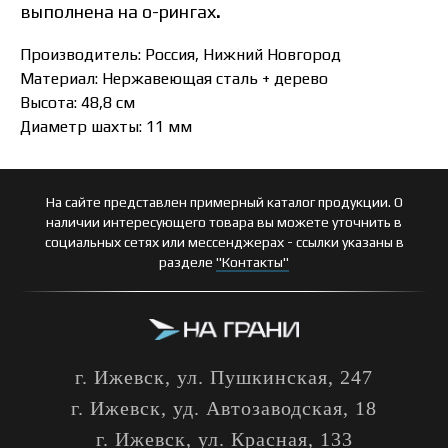
выполнена на о-рингах
.
Производитель: Россия, Нижний Новгород
Материал: Нержавеющая сталь + дерево
Высота: 48,8 см
Диаметр шахты: 11 мм
На сайте представлен примерный каталог продукции. О
наличии интересующего товара вы можете уточнить в
социальных сетях или мессенджерах - ссылки указаны в
разделе
"Контакты"
г. Ижевск, ул. Пушкинская, 247
г. Ижевск, уд. Автозаводская, 18
г. Ижевск, ул. Красная, 133