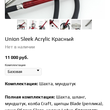
Union Sleek Acrylic Красный
Нет в наличии
11 000
руб.
Комплектация
Комплектация:
Шахта, мундштук
Полная комплектация:
Шахта, шланг,
мундштук, колба Craft, щипцы Blade (реплика),