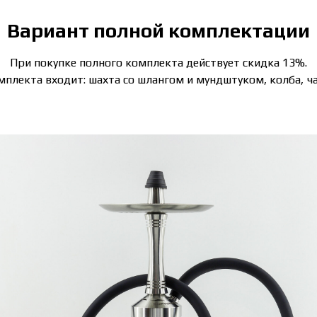
Вариант полной комплектации
При покупке полного комплекта действует скидка 13%.
мплекта входит: шахта со шлангом и мундштуком, колба, ч