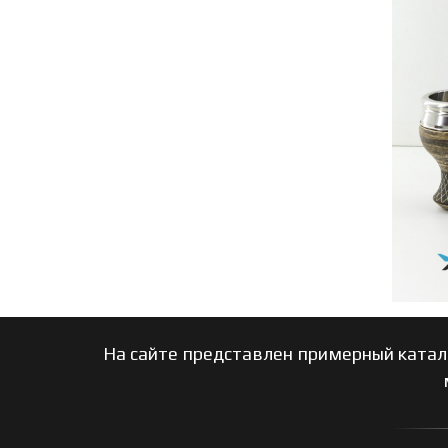
На сайте представлен примерный катал