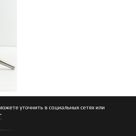
ожете уточнить в социальных сетях или
"