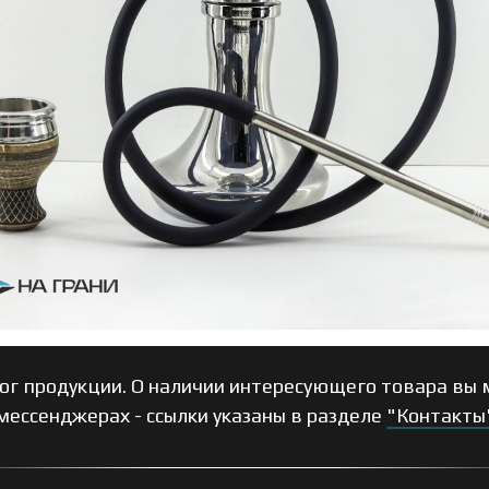
ог продукции. О наличии интересующего товара вы м
мессенджерах - ссылки указаны в разделе
"Контакты