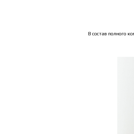
В состав полного ко