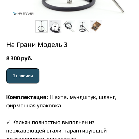
На Грани Модель 3
8 300
руб.
В наличии
Комплектация:
Шахта, мундштук, шланг,
фирменная упаковка
✓
Кальян полностью выполнен из
нержавеющей стали, гарантирующей
долговечность материала,