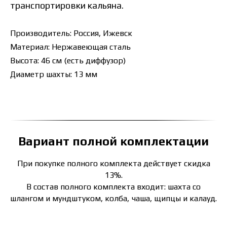
транспортировки кальяна.
Производитель: Россия, Ижевск
Материал: Нержавеющая сталь
Высота: 46 cм (есть диффузор)
Диаметр шахты: 13 мм
Вариант полной комплектации
При покупке полного комплекта действует скидка
13%.
В состав полного комплекта входит: шахта со
шлангом и мундштуком, колба, чаша, щипцы и калауд.