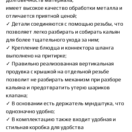
имеет высокое качество обработки металла и
отличается приятной ценой;
✓ Детали соединяются с помощью резьбы, что
позволяет легко разбирать и собирать кальян
для более тщательного ухода за ним;
✓ Крепление блюдца и коннектора шланга
выполнено на притирке;
✓ Правильно реализованная вертикальная
продувка с крышкой на отдельной резьбе
позволит не разбирать механизм при разборе
кальяна и предотвратить утерю шариков
клапана;
✓ В основании есть держатель мундштука, что
однозначно удобно;
✓ В комплектацию также входит удобная и
стильная коробка для удобства