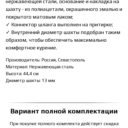
нержавеющей стали, основание и накладка на
шахту - из полиацетали, окрашенного эмалью и
покрытого матовым лаком;
✓ Коннектор шланга выполнен на притирке;
✓ Внутренний диаметр шахты подобран таким
образом, чтобы обеспечить максимально
комфортное курение.
Производитель: Россия, Севастополь
Материал: Нержавеющая сталь
Высота: 44,4 см
Диаметр шахты: 13 мм
Вариант полной комплектации
При покупке полного комплекта действует скидка