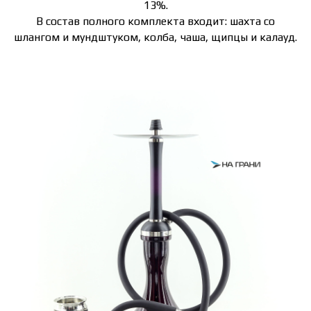
13%.
В состав полного комплекта входит: шахта со
шлангом и мундштуком, колба, чаша, щипцы и калауд.