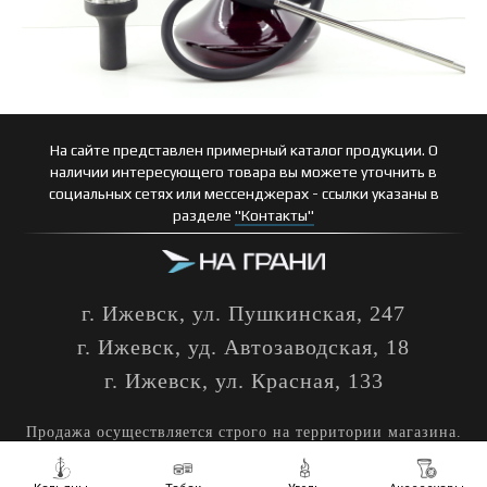
На сайте представлен примерный каталог продукции. О
наличии интересующего товара вы можете уточнить в
социальных сетях или мессенджерах - ссылки указаны в
разделе
"Контакты"
г. Ижевск, ул. Пушкинская, 247
г. Ижевск, уд. Автозаводская, 18
г. Ижевск, ул. Красная, 133
Продажа осуществляется строго на территории магазина.
18+
Курение вредит вашему здоровью!