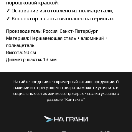
порошковой краской;
✓
Основание изготовлено из полиацетали;
✓
Коннектор шланга выполнен на о-рингах.
Производитель: Россия, Санкт-Петербург
Материал: Нержавеющая сталь + алюминий +
полиацеталь
Высота: 50 см
Диаметр шахты: 13 мм
На сайте представлен примерный каталог продукции. О
наличии интересующего товара вы можете уточнить в
социальных сетях или мессенджерах - ссылки указаны в
разделе
"Контакты"