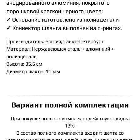
анодированного алюминия, покрытого
порошковой краской черного цвета;
✓
Основание изготовлено из полиацетали;
✓
Коннектор шланга выполнен на о-рингах.
Производитель: Россия, Санкт-Петербург
Материал: Нержавеющая сталь + алюминий +
полиацеталь
Высота: 35,5 см
Диаметр шахты: 11 мм
Вариант полной комплектации
При покупке полного комплекта действует скидка
13%.
В состав полного комплекта входит: шахта со