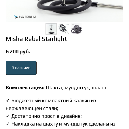
Misha Rebel Starlight
6 200
руб.
В наличии
Комплектация:
Шахта, мундштук, шланг
✓
Бюджетный компактный кальян из
нержавеющей стали;
✓
Достаточно прост в дизайне;
✓
Накладка на шахту и мундштук сделаны из