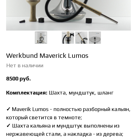
Werkbund Maverick Lumos
Нет в наличии
8500
руб.
Комплектация:
Шахта, мундштук, шланг
✓
Maverik Lumos - полностью разборный кальян,
который светится в темноте;
✓
Шахта кальяна и мундштук выполнены из
нержавеющей стали, а накладка - из дерева;