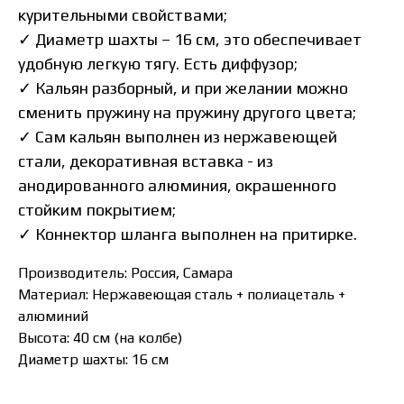
курительными свойствами;
✓
Диаметр шахты – 16 см, это обеспечивает
удобную легкую тягу. Есть диффузор;
✓
Кальян разборный, и при желании можно
сменить пружину на пружину другого цвета;
✓
Сам кальян выполнен из нержавеющей
стали, декоративная вставка - из
анодированного алюминия, окрашенного
стойким покрытием;
✓
Коннектор шланга выполнен на притирке.
Производитель: Россия, Самара
Материал: Нержавеющая сталь + полиацеталь +
алюминий
Высота: 40 см (на колбе)
Диаметр шахты: 16 см