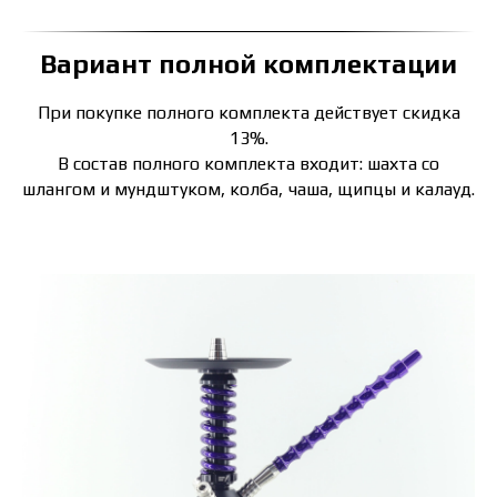
Вариант полной комплектации
При покупке полного комплекта действует скидка
13%.
В состав полного комплекта входит: шахта со
шлангом и мундштуком, колба, чаша, щипцы и калауд.