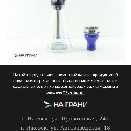
На сайте представлен примерный каталог продукции. О
наличии интересующего товара вы можете уточнить в
социальных сетях или мессенджерах - ссылки указаны в
разделе
"Контакты"
г. Ижевск, ул. Пушкинская, 247
г. Ижевск, уд. Автозаводская, 18