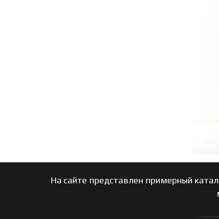
На сайте представлен примерный катал