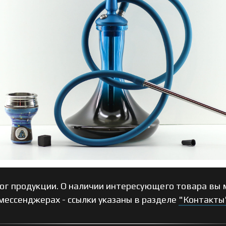
ог продукции. О наличии интересующего товара вы м
мессенджерах - ссылки указаны в разделе
"Контакты