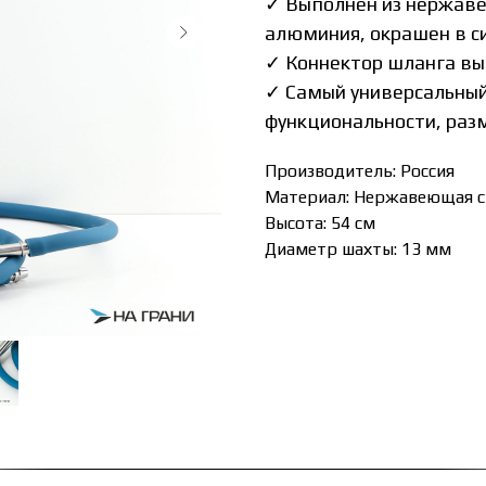
✓
Выполнен из нержаве
алюминия, окрашен в с
✓
Коннектор шланга вы
✓
Самый универсальный
функциональности, разм
Производитель: Россия
Материал: Нержавеющая с
Высота: 54 см
Диаметр шахты: 13 мм