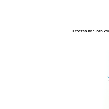
В состав полного ко