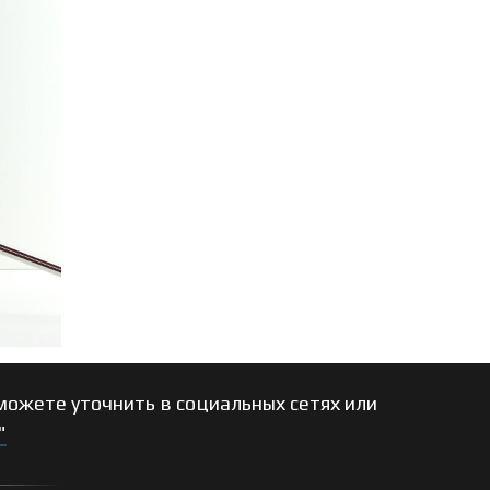
ожете уточнить в социальных сетях или
"