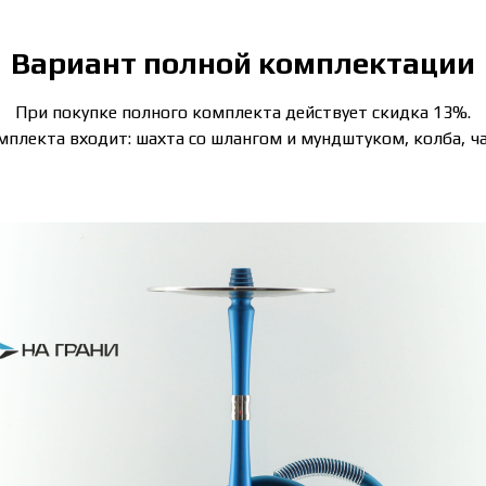
Вариант полной комплектации
При покупке полного комплекта действует скидка 13%.
мплекта входит: шахта со шлангом и мундштуком, колба, ч