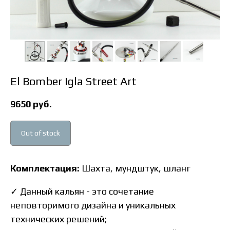
El Bomber Igla Street Art
9650
руб.
Out of stock
Комплектация:
Шахта, мундштук, шланг
✓ Данный кальян - это сочетание
неповторимого дизайна и уникальных
технических решений;