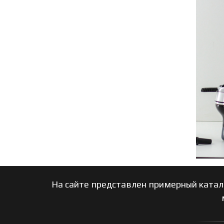
На сайте представлен примерный катал