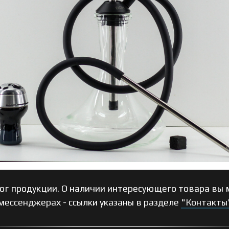
ог продукции. О наличии интересующего товара вы м
мессенджерах - ссылки указаны в разделе
"Контакты