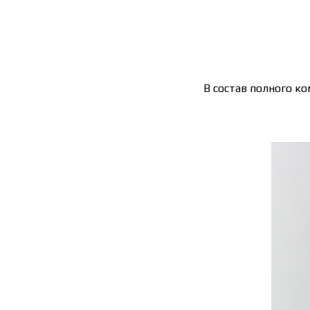
В состав полного ко