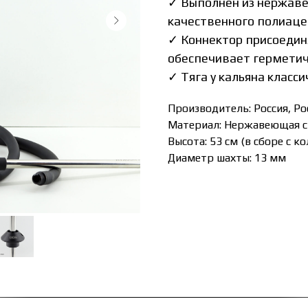
✓ Выполнен из нержаве
качественного полиаце
✓ Коннектор присоединя
обеспечивает герметич
✓ Тяга у кальяна класси
Производитель: Россия, Ро
Материал: Нержавеющая с
Высота: 53 см (в сборе с к
Диаметр шахты: 13 мм