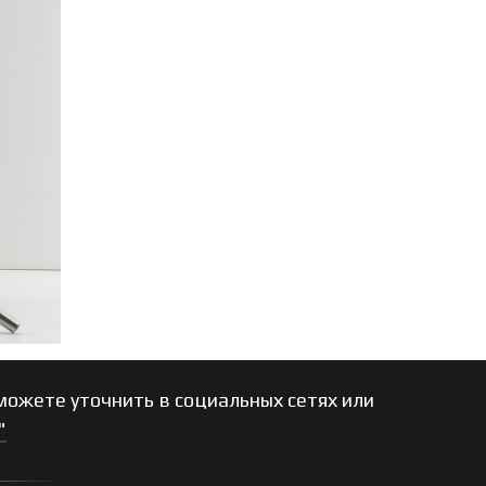
ожете уточнить в социальных сетях или
"