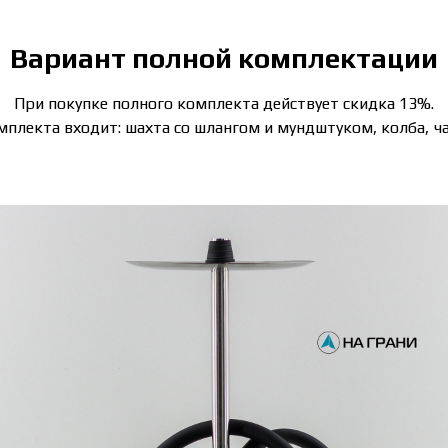
Вариант полной комплектации
При покупке полного комплекта действует скидка 13%.
мплекта входит: шахта со шлангом и мундштуком, колба, ч