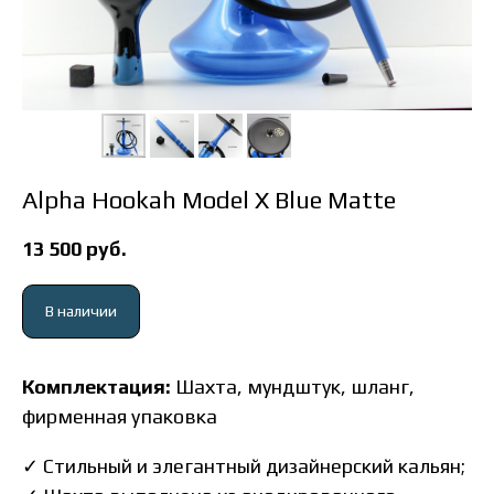
Alpha Hookah Model X Blue Matte
13 500
руб.
В наличии
Комплектация:
Шахта, мундштук, шланг,
фирменная упаковка
✓
Стильный и элегантный дизайнерский кальян;