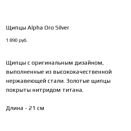
Щипцы Alpha Oro Silver
1 890
руб.
Щипцы с оригинальным дизайном,
выполненные из высококачественной
нержавеющей стали. Золотые щипцы
покрыты нитридом титана.
Длина - 21 см