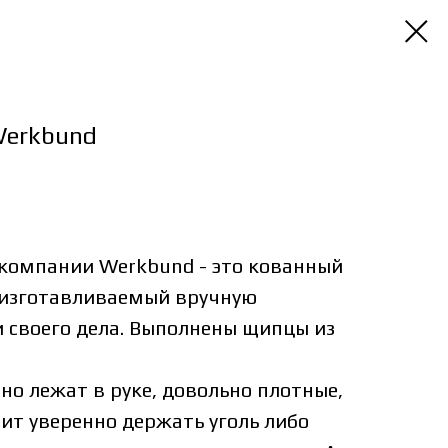
erkbund
компании Werkbund - это кованный
, изготавливаемый вручную
 своего дела. Выполнены щипцы из
но лежат в руке, довольно плотные,
ит уверенно держать уголь либо