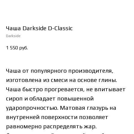
Чаша Darkside D-Classic
Darkside
1 550
руб.
Чаша от популярного производителя,
изготовлена из смеси на основе глины.
Чаша быстро прогревается, не впитывает
сироп и обладает повышенной
ударопрочностью. Матовая глазурь на
внутренней поверхности позволяет
равномерно распределять жар.