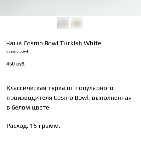
Чаша Cosmo Bowl Turkish White
Cosmo Bowl
450
руб.
Классическая турка от популярного
производителя Cosmo Bowl, выполненная
в белом цвете
Расход: 15 грамм.