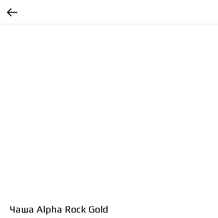
Чаша Alpha Rock Gold