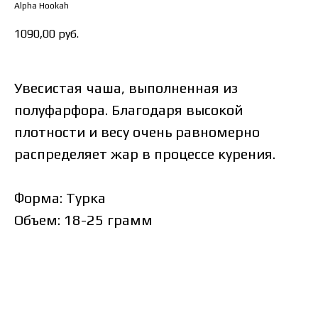
Alpha Hookah
1090,00
руб.
Увесистая чаша, выполненная из
полуфарфора. Благодаря высокой
плотности и весу очень равномерно
распределяет жар в процессе курения.
Форма: Турка
Объем: 18-25 грамм