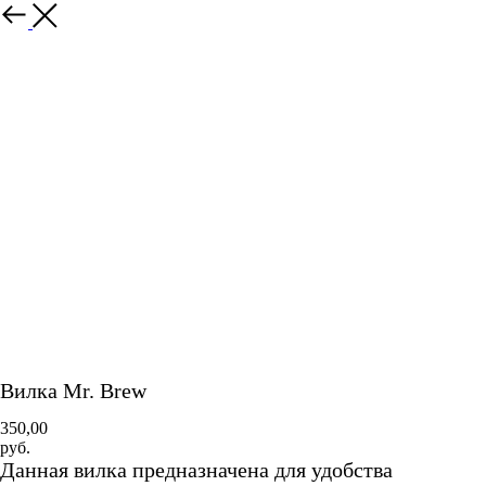
Вилка Mr. Brew
350,00
руб.
Данная вилка предназначена для удобства