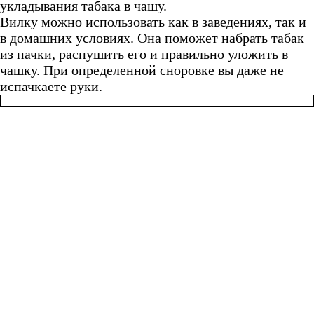
укладывания табака в чашу.
Вилку можно использовать как в заведениях, так и
в домашних условиях. Она поможет набрать табак
из пачки, распушить его и правильно уложить в
чашку. При определенной сноровке вы даже не
испачкаете руки.