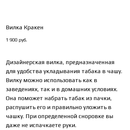
Вилка Кракен
1 900
руб.
Дизайнерская вилка, предназначенная
для удобства укладывания табака в чашу.
Вилку можно использовать как в
заведениях, так и в домашних условиях.
Она поможет набрать табак из пачки,
распушить его и правильно уложить в
чашку. При определенной сноровке вы
даже не испачкаете руки.