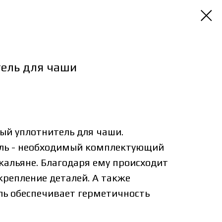
ель для чаши
ый уплотнитель для чаши.
ль - необходимый комплектующий
кальяне. Благодаря ему происходит
крепление деталей. А также
ль обеспечивает герметичность