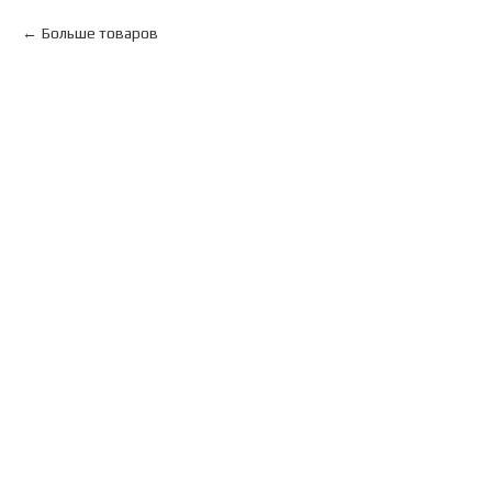
Больше товаров