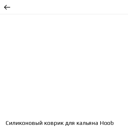
Силиконовый коврик для кальяна Hoob