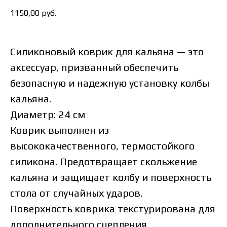
1150,00
руб.
Силиконовый коврик для кальяна — это
аксессуар, призванный обеспечить
безопасную и надежную установку колбы
кальяна.
Диаметр: 24 см
Коврик выполнен из
высококачественного, термостойкого
силикона. Предотвращает скольжение
кальяна и защищает колбу и поверхность
стола от случайных ударов.
Поверхность коврика текстурирована для
дополнительного сцепления.