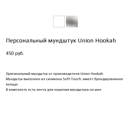
Персональный мундштук Union Hookah
450
руб.
Оригинальный мундштук от производителя Union Hookah.
Мундштук выполнен из силикона Soft-Touch, имеет брендированное
кольцо.
В комплекте есть лента для ношения мундштука на шее.