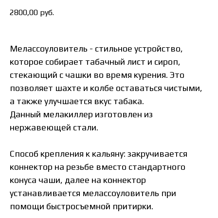
2800,00
руб.
Мелассоуловитель - стильное устройство,
которое собирает табачный лист и сироп,
стекающий с чашки во время курения. Это
позволяет шахте и колбе оставаться чистыми,
а также улучшается вкус табака.
Данный мелакиллер изготовлен из
нержавеющей стали.
Способ крепления к кальяну: закручивается
коннектор на резьбе вместо стандартного
конуса чаши, далее на коннектор
устанавливается мелассоуловитель при
помощи быстросъемной притирки.