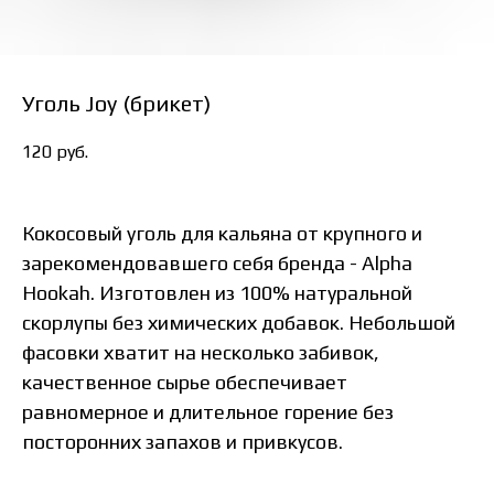
Уголь Joy (брикет)
120
руб.
К
окосовый уголь для кальяна от крупного и
зарекомендовавшего себя бренда - Alpha
Hookah.
Изготовлен из 100% натуральной
скорлупы без химических добавок.
Небольшой
фасовки хватит на несколько забивок,
качественное сырье обеспечивает
равномерное и длительное горение без
посторонних запахов и привкусов.