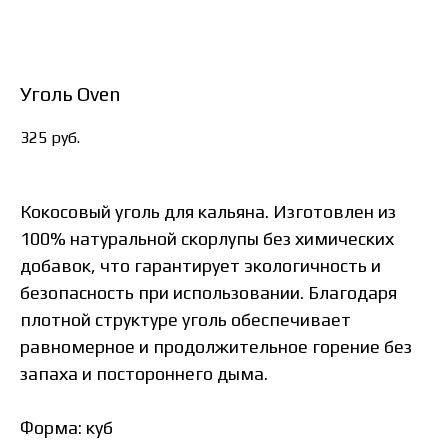
Уголь Oven
325
руб.
Кокосовый уголь для кальяна. Изготовлен из
100% натуральной скорлупы без химических
добавок, что гарантирует экологичность и
безопасность при использовании. Благодаря
плотной структуре уголь обеспечивает
равномерное и продолжительное горение без
запаха и постороннего дыма.
Форма: куб