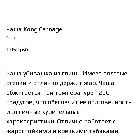
Чаша Kong Carnage
Kong
1 050
руб.
Чаша убивашка из глины. Имеет толстые
стенки и отлично держит жар. Чаша
обжигается при температуре 1200
градусов, что обеспечит ее долговечность
и отличные курительные
характеристики. Отлично работает с
жаростойкими и крепкими табаками,